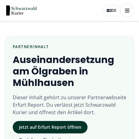
DE
PARTNERINHALT
Auseinandersetzung
am Ölgraben in
Mühlhausen
Dieser Inhalt gehört zu unserer Partnerwebseite
Erfurt Report
. Du verlässt jetzt
Schwarzwald
Kurier
und öffnest den Artikel dort.
Jetzt auf
Erfurt Report
öffnen