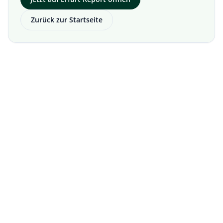
Zurück zur Startseite