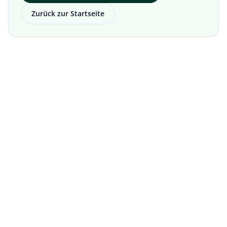
Zurück zur Startseite