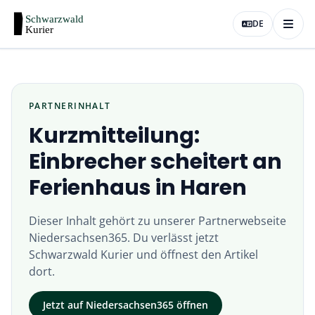
DE
PARTNERINHALT
Kurzmitteilung:
Einbrecher scheitert an
Ferienhaus in Haren
Dieser Inhalt gehört zu unserer Partnerwebseite
Niedersachsen365
. Du verlässt jetzt
Schwarzwald Kurier
und öffnest den Artikel
dort.
Jetzt auf
Niedersachsen365
öffnen