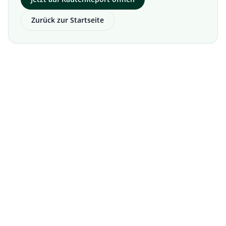
Zurück zur Startseite