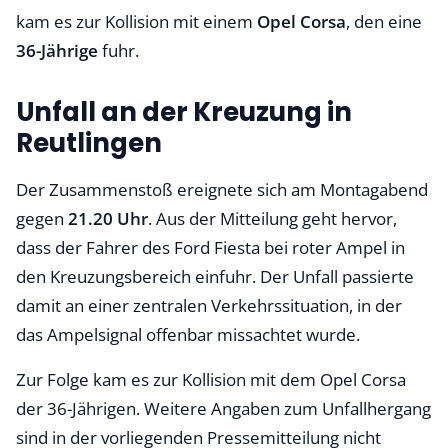
kam es zur Kollision mit einem
Opel Corsa
, den eine
36-Jährige
fuhr.
Unfall an der Kreuzung in
Reutlingen
Der Zusammenstoß ereignete sich am Montagabend
gegen
21.20 Uhr
. Aus der Mitteilung geht hervor,
dass der Fahrer des Ford Fiesta bei roter Ampel in
den Kreuzungsbereich einfuhr. Der Unfall passierte
damit an einer zentralen Verkehrssituation, in der
das Ampelsignal offenbar missachtet wurde.
Zur Folge kam es zur Kollision mit dem Opel Corsa
der 36-Jährigen. Weitere Angaben zum Unfallhergang
sind in der vorliegenden Pressemitteilung nicht