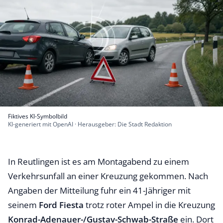
Fiktives KI-Symbolbild
KI-generiert mit OpenAI · Herausgeber: Die Stadt Redaktion
In Reutlingen ist es am Montagabend zu einem
Verkehrsunfall an einer Kreuzung gekommen. Nach
Angaben der Mitteilung fuhr ein 41-Jähriger mit
seinem
Ford Fiesta
trotz roter Ampel in die Kreuzung
Konrad-Adenauer-/Gustav-Schwab-Straße
ein. Dort