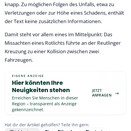
knapp. Zu möglichen Folgen des Unfalls, etwa zu
Verletzungen oder zur Höhe eines Schadens, enthält
der Text keine zusätzlichen Informationen.
Damit steht vor allem eines im Mittelpunkt: Das
Missachten eines Rotlichts führte an der Reutlinger
Kreuzung zu einer Kollision zwischen zwei
Fahrzeugen.
EIGENE ANZEIGE
Hier könnten Ihre
Neuigkeiten stehen
JETZT
→
ANFRAGEN
Erreichen Sie Menschen in dieser
Region – transparent als Anzeige
gekennzeichnet.
Hat dir der Artikel geholfen? Teile ihn gern: