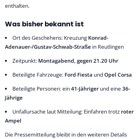
enthalten.
Was bisher bekannt ist
Ort des Geschehens: Kreuzung
Konrad-
Adenauer-/Gustav-Schwab-Straße
in Reutlingen
Zeitpunkt:
Montagabend, gegen 21.20 Uhr
Beteiligte Fahrzeuge:
Ford Fiesta
und
Opel Corsa
Beteiligte Personen: ein
41-Jähriger
und eine
36-
Jährige
Unfallursache laut Mitteilung: Einfahren trotz
roter
Ampel
Die Pressemitteilung bleibt in den weiteren Details