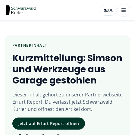
DE
PARTNERINHALT
Kurzmitteilung: Simson
und Werkzeuge aus
Garage gestohlen
Dieser Inhalt gehört zu unserer Partnerwebseite
Erfurt Report
. Du verlässt jetzt
Schwarzwald
Kurier
und öffnest den Artikel dort.
Jetzt auf
Erfurt Report
öffnen