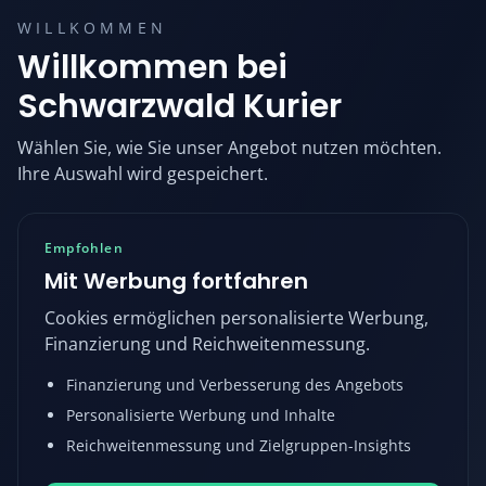
WILLKOMMEN
Willkommen bei
Schwarzwald Kurier
Wählen Sie, wie Sie unser Angebot nutzen möchten.
Ihre Auswahl wird gespeichert.
Empfohlen
Mit Werbung fortfahren
Cookies ermöglichen personalisierte Werbung,
Finanzierung und Reichweitenmessung.
Finanzierung und Verbesserung des Angebots
Personalisierte Werbung und Inhalte
Reichweitenmessung und Zielgruppen-Insights