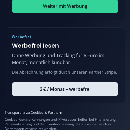
Weiter mit Werbung
Werbefrei
Werbefrei lesen
Ohne Werbung und Tracking für 6 Euro im
Monat, monatlich kündbar.
Die Abrechnung erfolgt durch unseren Partner Stripe.
6 € / Monat – werbefrei
Transparenz zu Cookies & Partnern
Cookies, Geräte-Kennungen und IP-Adressen helfen bei Finanzierung,
Personalisierung und Reichweitenmessung. Daten können auch in
Drittstaaten verarbeitet werden.