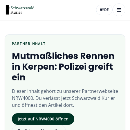
DE
PARTNERINHALT
Mutmaßliches Rennen
in Kerpen: Polizei greift
ein
Dieser Inhalt gehört zu unserer Partnerwebseite
NRW4000
. Du verlässt jetzt
Schwarzwald Kurier
und öffnest den Artikel dort.
Jetzt auf
NRW4000
öffnen