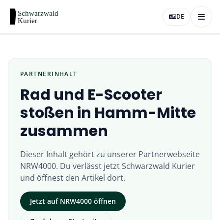
DE
PARTNERINHALT
Rad und E-Scooter
stoßen in Hamm-Mitte
zusammen
Dieser Inhalt gehört zu unserer Partnerwebseite
NRW4000
. Du verlässt jetzt
Schwarzwald Kurier
und öffnest den Artikel dort.
Jetzt auf
NRW4000
öffnen