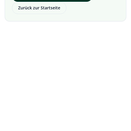
Zurück zur Startseite