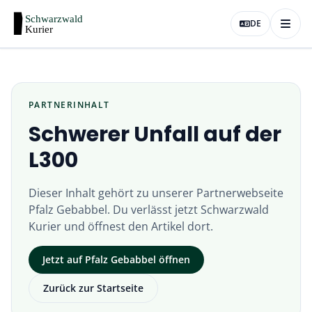
DE
PARTNERINHALT
Schwerer Unfall auf der
L300
Dieser Inhalt gehört zu unserer Partnerwebseite
Pfalz Gebabbel
. Du verlässt jetzt
Schwarzwald
Kurier
und öffnest den Artikel dort.
Jetzt auf
Pfalz Gebabbel
öffnen
Zurück zur Startseite