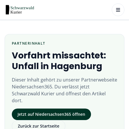
PARTNERINHALT
Vorfahrt missachtet:
Unfall in Hagenburg
Dieser Inhalt gehört zu unserer Partnerwebseite
Niedersachsen365
. Du verlässt jetzt
Schwarzwald Kurier
und öffnest den Artikel
dort.
Jetzt auf
Niedersachsen365
öffnen
Zurück zur Startseite