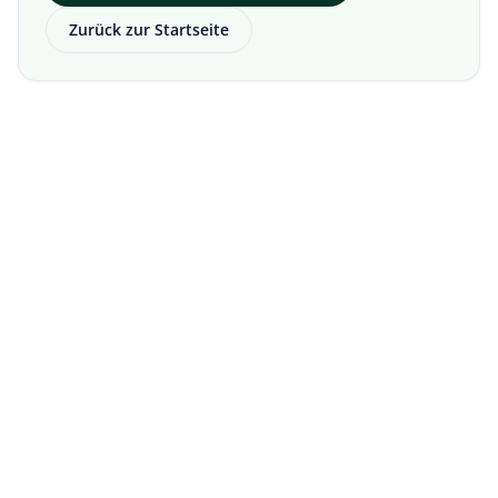
Zurück zur Startseite