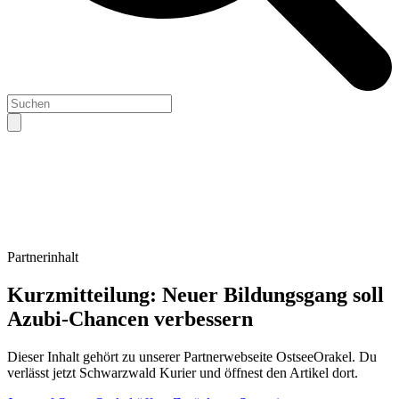
Partnerinhalt
Kurzmitteilung: Neuer Bildungsgang soll
Azubi-Chancen verbessern
Dieser Inhalt gehört zu unserer Partnerwebseite
OstseeOrakel
. Du
verlässt jetzt
Schwarzwald Kurier
und öffnest den Artikel dort.