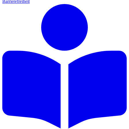
Barrierefreiheit