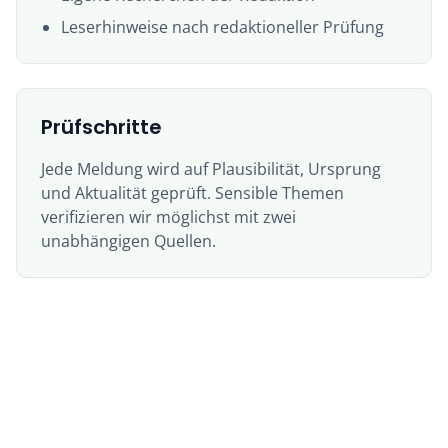
Leserhinweise nach redaktioneller Prüfung
Prüfschritte
Jede Meldung wird auf Plausibilität, Ursprung
und Aktualität geprüft. Sensible Themen
verifizieren wir möglichst mit zwei
unabhängigen Quellen.