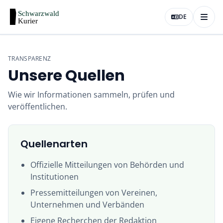
DE
TRANSPARENZ
Unsere Quellen
Wie wir Informationen sammeln, prüfen und
veröffentlichen.
Quellenarten
Offizielle Mitteilungen von Behörden und
Institutionen
Pressemitteilungen von Vereinen,
Unternehmen und Verbänden
Eigene Recherchen der Redaktion