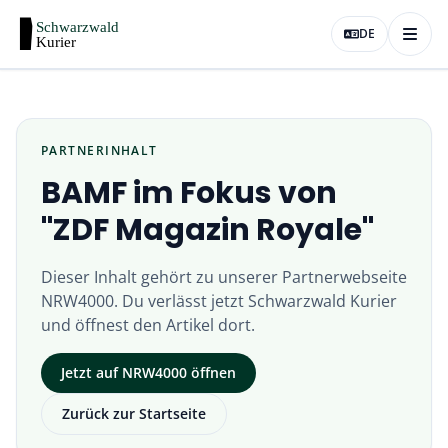
DE
PARTNERINHALT
BAMF im Fokus von
"ZDF Magazin Royale"
Dieser Inhalt gehört zu unserer Partnerwebseite
NRW4000
. Du verlässt jetzt
Schwarzwald Kurier
und öffnest den Artikel dort.
Jetzt auf
NRW4000
öffnen
Zurück zur Startseite