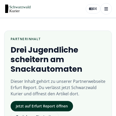
DE
PARTNERINHALT
Drei Jugendliche
scheitern am
Snackautomaten
Dieser Inhalt gehört zu unserer Partnerwebseite
Erfurt Report
. Du verlässt jetzt
Schwarzwald
Kurier
und öffnest den Artikel dort.
Jetzt auf
Erfurt Report
öffnen