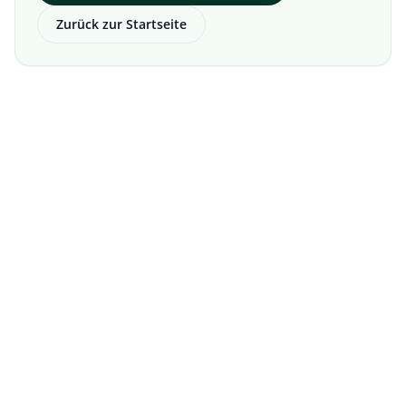
Zurück zur Startseite