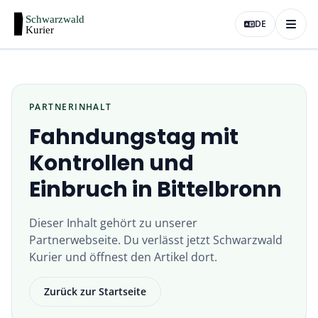
DE
PARTNERINHALT
Fahndungstag mit
Kontrollen und
Einbruch in Bittelbronn
Dieser Inhalt gehört zu unserer
Partnerwebseite
. Du verlässt jetzt
Schwarzwald
Kurier
und öffnest den Artikel dort.
Zurück zur Startseite