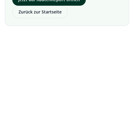
Zurück zur Startseite