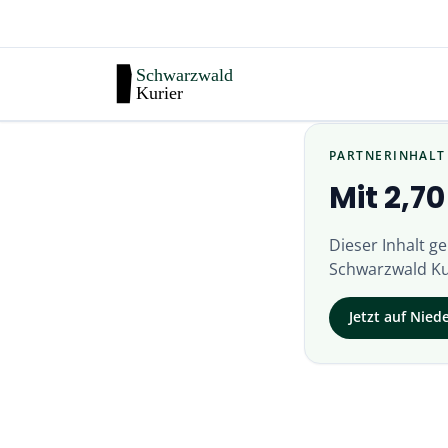
PARTNERINHALT
Mit 2,7
Dieser Inhalt g
Schwarzwald Ku
Jetzt auf
Nied