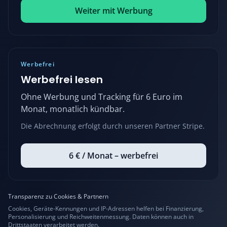
Weiter mit Werbung
Werbefrei
Werbefrei lesen
Ohne Werbung und Tracking für 6 Euro im
Monat, monatlich kündbar.
Die Abrechnung erfolgt durch unseren Partner Stripe.
6 € / Monat – werbefrei
Transparenz zu Cookies & Partnern
Cookies, Geräte-Kennungen und IP-Adressen helfen bei Finanzierung,
Personalisierung und Reichweitenmessung. Daten können auch in
Drittstaaten verarbeitet werden.