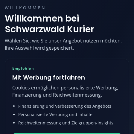
WILLKOMMEN
Willkommen bei
Schwarzwald Kurier
Wählen Sie, wie Sie unser Angebot nutzen möchten.
Ihre Auswahl wird gespeichert.
Empfohlen
Mit Werbung fortfahren
Cookies ermöglichen personalisierte Werbung,
Finanzierung und Reichweitenmessung.
Finanzierung und Verbesserung des Angebots
Personalisierte Werbung und Inhalte
Reichweitenmessung und Zielgruppen-Insights