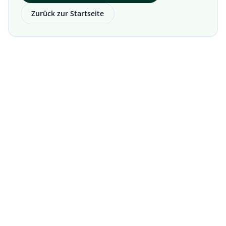
Zurück zur Startseite