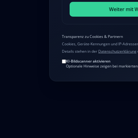
Weiter mit 
Transparenz zu Cookies & Partnern
Cookies, Geräte-Kennungen und IP-Adressen 
Details stehen in der
Datenschutzerklärung
KI-Bildscanner aktivieren
Optionale Hinweise zeigen bei markierten B