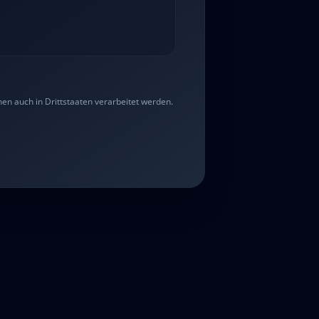
n auch in Drittstaaten verarbeitet werden.