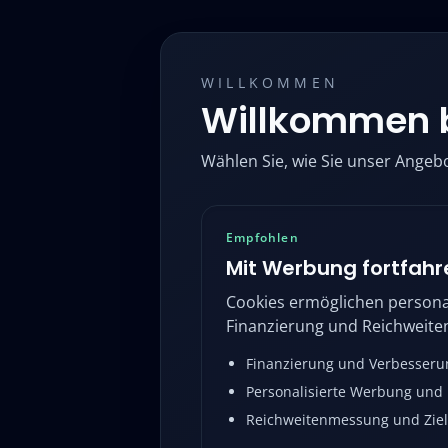
WILLKOMMEN
Willkommen 
Wählen Sie, wie Sie unser Angeb
Empfohlen
Mit Werbung fortfahr
Cookies ermöglichen persona
Finanzierung und Reichweit
Finanzierung und Verbesseru
Personalisierte Werbung und 
Reichweitenmessung und Ziel