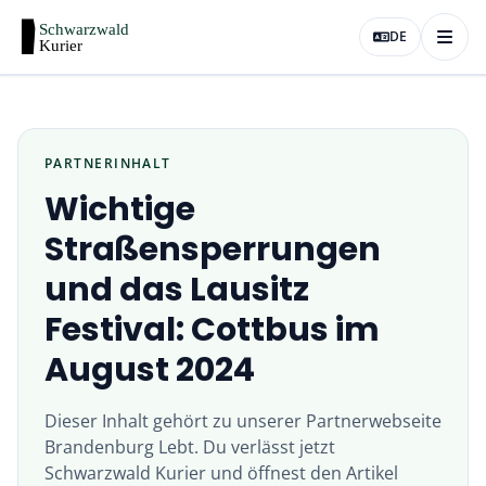
DE
PARTNERINHALT
Wichtige
Straßensperrungen
und das Lausitz
Festival: Cottbus im
August 2024
Dieser Inhalt gehört zu unserer Partnerwebseite
Brandenburg Lebt
. Du verlässt jetzt
Schwarzwald Kurier
und öffnest den Artikel