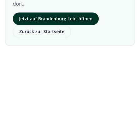
dort.
Jetzt auf
Brandenburg Lebt
öffnen
Zurück zur Startseite