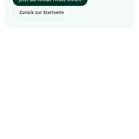
Zurück zur Startseite