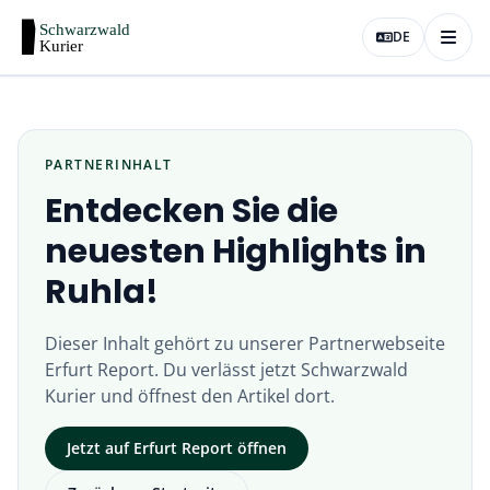
DE
PARTNERINHALT
Entdecken Sie die
neuesten Highlights in
Ruhla!
Dieser Inhalt gehört zu unserer Partnerwebseite
Erfurt Report
. Du verlässt jetzt
Schwarzwald
Kurier
und öffnest den Artikel dort.
Jetzt auf
Erfurt Report
öffnen