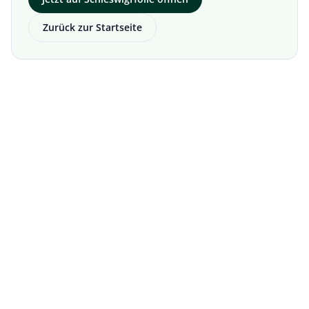
Zurück zur Startseite