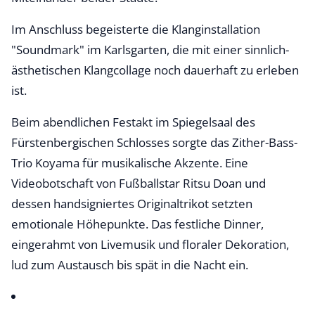
Im Anschluss begeisterte die Klanginstallation
"Soundmark" im Karlsgarten, die mit einer sinnlich-
ästhetischen Klangcollage noch dauerhaft zu erleben
ist.
Beim abendlichen Festakt im Spiegelsaal des
Fürstenbergischen Schlosses sorgte das Zither-Bass-
Trio Koyama für musikalische Akzente. Eine
Videobotschaft von Fußballstar Ritsu Doan und
dessen handsigniertes Originaltrikot setzten
emotionale Höhepunkte. Das festliche Dinner,
eingerahmt von Livemusik und floraler Dekoration,
lud zum Austausch bis spät in die Nacht ein.