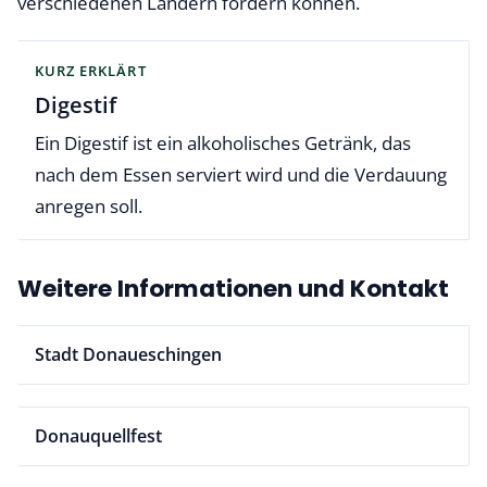
verschiedenen Ländern fördern können.
KURZ ERKLÄRT
Digestif
Ein Digestif ist ein alkoholisches Getränk, das
nach dem Essen serviert wird und die Verdauung
anregen soll.
Weitere Informationen und Kontakt
Stadt Donaueschingen
Donauquellfest