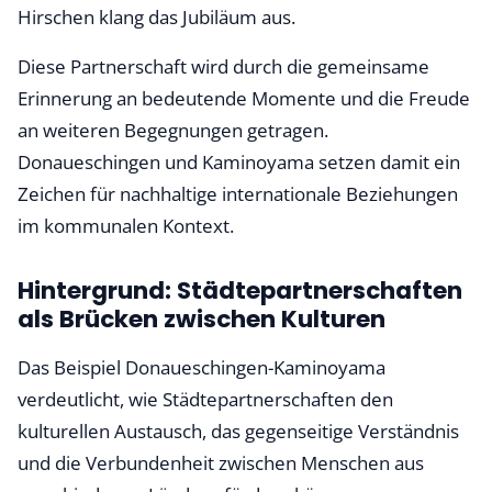
Hirschen klang das Jubiläum aus.
Diese Partnerschaft wird durch die gemeinsame
Erinnerung an bedeutende Momente und die Freude
an weiteren Begegnungen getragen.
Donaueschingen und Kaminoyama setzen damit ein
Zeichen für nachhaltige internationale Beziehungen
im kommunalen Kontext.
Hintergrund: Städtepartnerschaften
als Brücken zwischen Kulturen
Das Beispiel Donaueschingen-Kaminoyama
verdeutlicht, wie Städtepartnerschaften den
kulturellen Austausch, das gegenseitige Verständnis
und die Verbundenheit zwischen Menschen aus