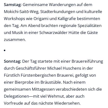
Samstag:
Gemeinsame Wanderungen auf dem
Mokichi-Saitō-Weg, Stadterkundungen und kulturelle
Workshops wie Origami und Kalligrafie bestimmten
den Tag. Am Abend brachten regionale Spezialitäten
und Musik in einer Schwarzwälder Hütte die Gäste
zusammen.
Sonntag:
Der Tag startete mit einer Brauereiführung
durch Geschäftsführer Michael Huschens in der
Fürstlich Fürstenbergischen Brauerei, gefolgt von
einer Bierprobe im Bräustüble. Nach einem
gemeinsamen Mittagessen verabschiedeten sich die
Delegationen—mit viel Wehmut, aber auch
Vorfreude auf das nächste Wiedersehen.