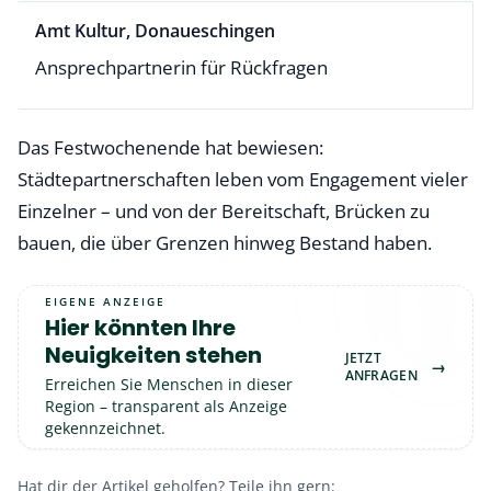
Amt Kultur, Donaueschingen
Ansprechpartnerin für Rückfragen
Das Festwochenende hat bewiesen:
Städtepartnerschaften leben vom Engagement vieler
Einzelner – und von der Bereitschaft, Brücken zu
bauen, die über Grenzen hinweg Bestand haben.
EIGENE ANZEIGE
Hier könnten Ihre
Neuigkeiten stehen
JETZT
→
ANFRAGEN
Erreichen Sie Menschen in dieser
Region – transparent als Anzeige
gekennzeichnet.
Hat dir der Artikel geholfen? Teile ihn gern: