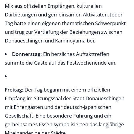
Mix aus offiziellen Empfängen, kulturellen
Darbietungen und gemeinsamen Aktivitäten. Jeder
Tag hatte einen eigenen thematischen Schwerpunkt
und trug zur Vertiefung der Beziehungen zwischen
Donaueschingen und Kaminoyama bei.
Donnerstag:
Ein herzliches Auftakttreffen
stimmte die Gäste auf das Festwochenende ein.
Freitag:
Der Tag begann mit einem offiziellen
Empfang im Sitzungssaal der Stadt Donaueschingen
mit Ehrengästen und der deutsch-japanischen
Gesellschaft. Eine besondere Führung und ein
gemeinsames Essen symbolisierten das langjährige
Miteinander beider Städte.