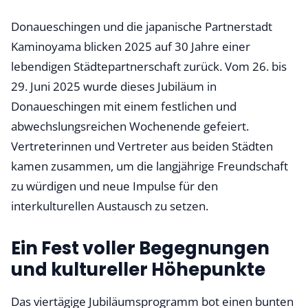
Donaueschingen und die japanische Partnerstadt
Kaminoyama blicken 2025 auf 30 Jahre einer
lebendigen Städtepartnerschaft zurück. Vom 26. bis
29. Juni 2025 wurde dieses Jubiläum in
Donaueschingen mit einem festlichen und
abwechslungsreichen Wochenende gefeiert.
Vertreterinnen und Vertreter aus beiden Städten
kamen zusammen, um die langjährige Freundschaft
zu würdigen und neue Impulse für den
interkulturellen Austausch zu setzen.
Ein Fest voller Begegnungen
und kultureller Höhepunkte
Das viertägige Jubiläumsprogramm bot einen bunten