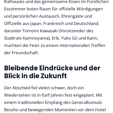
Rathauses und das gemeinsame Essen im Fürstlichen
Esszimmer boten Raum für offizielle Würdigungen
und persönlichen Austausch. Ehrengäste und
Offizielle aus Japan, Frankreich und Deutschland,
darunter Tomomi Kawasaki (Vorsitzender des
Stadtrats Kaminoyama), Erik, Yuko Gö und Karin,
machten die Feier zu einem internationalen Treffen
der Freundschaft.
Bleibende Eindrücke und der
Blick in die Zukunft
Der Abschied fiel vielen schwer, doch ein
Wiedersehen ist in fünf Jahren fest eingeplant. Mit
einem traditionellen Empfang des Generalkonsuls
Bessho und bewegenden Momenten vor dem Hotel