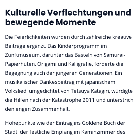
Kulturelle Verflechtungen und
bewegende Momente
Die Feierlichkeiten wurden durch zahlreiche kreative
Beiträge ergänzt. Das Kinderprogramm im
Zunftmuseum, darunter das Basteln von Samurai-
Papierhüten, Origami und Kalligrafie, förderte die
Begegnung auch der jüngeren Generationen. Ein
musikalischer Dankesbeitrag mit japanischem
Volkslied, umgedichtet von Tetsuya Katagiri, würdigte
die Hilfen nach der Katastrophe 2011 und unterstrich
den engen Zusammenhalt.
Höhepunkte wie der Eintrag ins Goldene Buch der
Stadt, der festliche Empfang im Kaminzimmer des