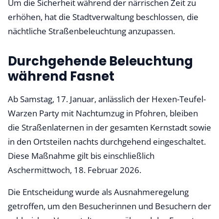
Um die Sicherheit während der närrischen Zeit zu
erhöhen, hat die Stadtverwaltung beschlossen, die
nächtliche Straßenbeleuchtung anzupassen.
Durchgehende Beleuchtung
während Fasnet
Ab Samstag, 17. Januar, anlässlich der Hexen-Teufel-
Warzen Party mit Nachtumzug in Pfohren, bleiben
die Straßenlaternen in der gesamten Kernstadt sowie
in den Ortsteilen nachts durchgehend eingeschaltet.
Diese Maßnahme gilt bis einschließlich
Aschermittwoch, 18. Februar 2026.
Die Entscheidung wurde als Ausnahmeregelung
getroffen, um den Besucherinnen und Besuchern der