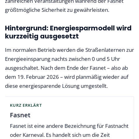
zahlreichen Veranstaltungen während der Fasnet
größtmögliche Sicherheit zu gewährleisten.
Hintergrund: Energiesparmodell wird
kurzzeitig ausgesetzt
Im normalen Betrieb werden die Straßenlaternen zur
Energieeinsparung nachts zwischen 0 und 5 Uhr
ausgeschaltet. Nach dem Ende der Fasnet – also ab
dem 19. Februar 2026 – wird planmäßig wieder auf
diese energiesparende Lösung umgestellt.
KURZ ERKLÄRT
Fasnet
Fasnet ist eine andere Bezeichnung für Fastnacht
oder Karneval. Es handelt sich um die Zeit