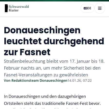
DE
Donaueschingen
leuchtet durchgehend
zur Fasnet
Straßenbeleuchtung bleibt vom 17. Januar bis 18.
Februar nachts an, um mehr Sicherheit bei den
Fasnet-Veranstaltungen zu gewährleisten
Von
Redaktionsteam Donaueschingen
14.01.26, 07:22
In Donaueschingen und den dazugehörigen
Ortsteilen steht das traditionelle Fasnet-Fest bevor.