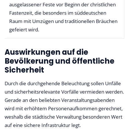
ausgelassener Feste vor Beginn der christlichen
Fastenzeit, die besonders im süddeutschen
Raum mit Umzügen und traditionellen Bräuchen
gefeiert wird.
Auswirkungen auf die
Bevölkerung und öffentliche
Sicherheit
Durch die durchgehende Beleuchtung sollen Unfälle
und sicherheitsrelevante Vorfälle vermieden werden.
Gerade an den beliebten Veranstaltungsabenden
wird mit erhöhtem Personenaufkommen gerechnet,
weshalb die städtische Verwaltung besonderen Wert
auf eine sichere Infrastruktur legt.