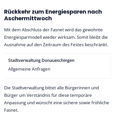
Rückkehr zum Energiesparen nach
Aschermittwoch
Mit dem Abschluss der Fasnet wird das gewohnte
Energiesparmodell wieder wirksam. Somit bleibt die
Ausnahme auf den Zeitraum des Festes beschränkt.
Stadtverwaltung Donaueschingen
Allgemeine Anfragen
Die Stadtverwaltung bittet alle Bürgerinnen und
Bürger um Verständnis für diese temporäre
Anpassung und wünscht eine sichere sowie fröhliche
Fasnet.