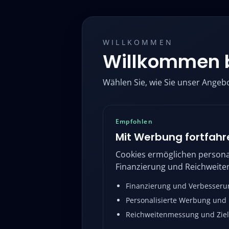
WILLKOMMEN
Willkommen 
Wählen Sie, wie Sie unser Angeb
Empfohlen
Mit Werbung fortfahr
Cookies ermöglichen persona
Finanzierung und Reichweit
Finanzierung und Verbesseru
Personalisierte Werbung und 
Reichweitenmessung und Ziel