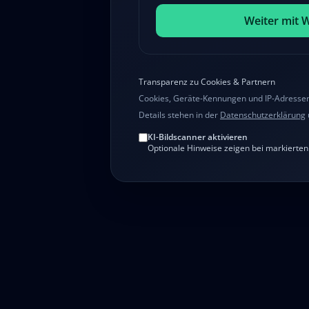
Weiter mit 
Transparenz zu Cookies & Partnern
Cookies, Geräte-Kennungen und IP-Adressen 
Details stehen in der
Datenschutzerklärung
KI-Bildscanner aktivieren
Optionale Hinweise zeigen bei markierten B