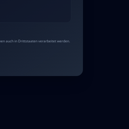
n auch in Drittstaaten verarbeitet werden.