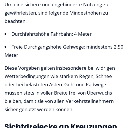
Um eine sichere und ungehinderte Nutzung zu
gewährleisten, sind folgende Mindesthöhen zu
beachten:
Durchfahrtshöhe Fahrbahn: 4 Meter
Freie Durchgangshöhe Gehwege: mindestens 2,50
Meter
Diese Vorgaben gelten insbesondere bei widrigen
Wetterbedingungen wie starkem Regen, Schnee
oder bei belasteten Ästen. Geh- und Radwege
müssen stets in voller Breite frei von Überwuchs
bleiben, damit sie von allen Verkehrsteilnehmern
sicher genutzt werden können.
Sichtdreiecke an Kreuzungen