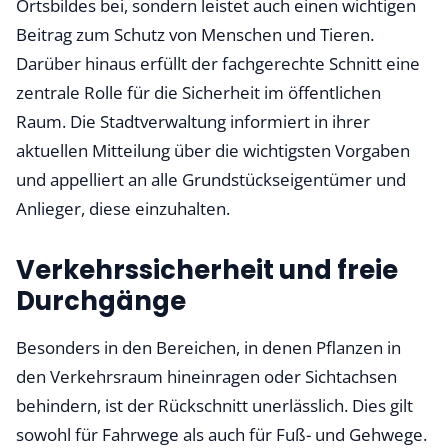
Ortsbildes bei, sondern leistet auch einen wichtigen
Beitrag zum Schutz von Menschen und Tieren.
Darüber hinaus erfüllt der fachgerechte Schnitt eine
zentrale Rolle für die Sicherheit im öffentlichen
Raum. Die Stadtverwaltung informiert in ihrer
aktuellen Mitteilung über die wichtigsten Vorgaben
und appelliert an alle Grundstückseigentümer und
Anlieger, diese einzuhalten.
Verkehrssicherheit und freie
Durchgänge
Besonders in den Bereichen, in denen Pflanzen in
den Verkehrsraum hineinragen oder Sichtachsen
behindern, ist der Rückschnitt unerlässlich. Dies gilt
sowohl für Fahrwege als auch für Fuß- und Gehwege.