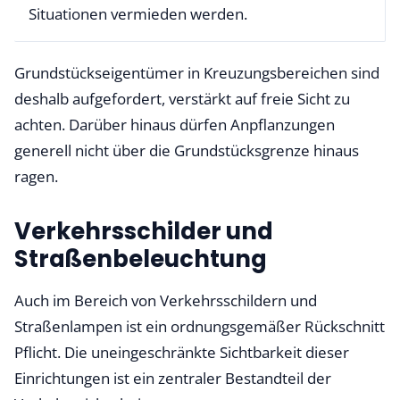
Situationen vermieden werden.
Grundstückseigentümer in Kreuzungsbereichen sind
deshalb aufgefordert, verstärkt auf freie Sicht zu
achten. Darüber hinaus dürfen Anpflanzungen
generell nicht über die Grundstücksgrenze hinaus
ragen.
Verkehrsschilder und
Straßenbeleuchtung
Auch im Bereich von Verkehrsschildern und
Straßenlampen ist ein ordnungsgemäßer Rückschnitt
Pflicht. Die uneingeschränkte Sichtbarkeit dieser
Einrichtungen ist ein zentraler Bestandteil der