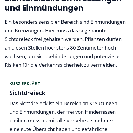
und Einmündungen
Ein besonders sensibler Bereich sind Einmündungen
und Kreuzungen. Hier muss das sogenannte
Sichtdreieck frei gehalten werden. Pflanzen dürfen
an diesen Stellen höchstens 80 Zentimeter hoch
wachsen, um Sichtbehinderungen und potenzielle
Risiken für die Verkehrssicherheit zu vermeiden.
KURZ ERKLÄRT
Sichtdreieck
Das Sichtdreieck ist ein Bereich an Kreuzungen
und Einmündungen, der frei von Hindernissen
bleiben muss, damit alle Verkehrsteilnehmer
eine gute Übersicht haben und gefährliche