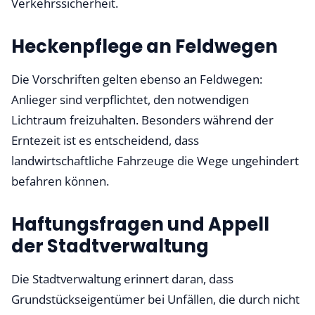
Verkehrssicherheit.
Heckenpflege an Feldwegen
Die Vorschriften gelten ebenso an Feldwegen:
Anlieger sind verpflichtet, den notwendigen
Lichtraum freizuhalten. Besonders während der
Erntezeit ist es entscheidend, dass
landwirtschaftliche Fahrzeuge die Wege ungehindert
befahren können.
Haftungsfragen und Appell
der Stadtverwaltung
Die Stadtverwaltung erinnert daran, dass
Grundstückseigentümer bei Unfällen, die durch nicht