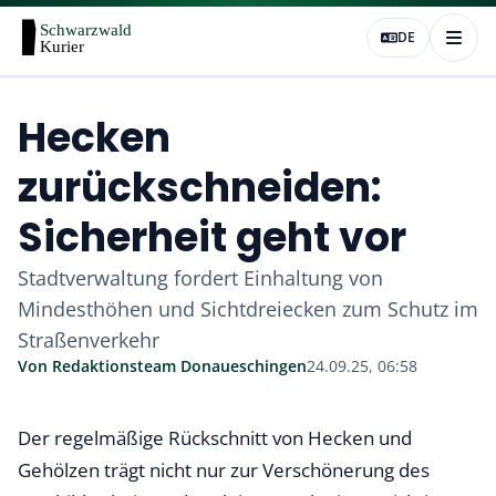
DE
Hecken
zurückschneiden:
Sicherheit geht vor
Stadtverwaltung fordert Einhaltung von
Mindesthöhen und Sichtdreiecken zum Schutz im
Straßenverkehr
Von
Redaktionsteam Donaueschingen
24.09.25, 06:58
Der regelmäßige Rückschnitt von Hecken und
Gehölzen trägt nicht nur zur Verschönerung des