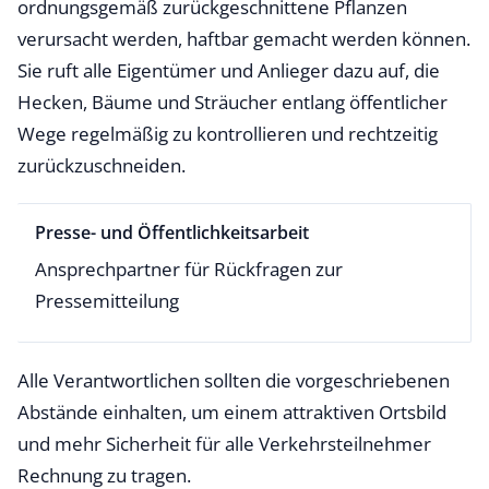
ordnungsgemäß zurückgeschnittene Pflanzen
verursacht werden, haftbar gemacht werden können.
Sie ruft alle Eigentümer und Anlieger dazu auf, die
Hecken, Bäume und Sträucher entlang öffentlicher
Wege regelmäßig zu kontrollieren und rechtzeitig
zurückzuschneiden.
Presse- und Öffentlichkeitsarbeit
Ansprechpartner für Rückfragen zur
Pressemitteilung
Alle Verantwortlichen sollten die vorgeschriebenen
Abstände einhalten, um einem attraktiven Ortsbild
und mehr Sicherheit für alle Verkehrsteilnehmer
Rechnung zu tragen.