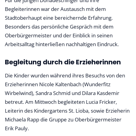
Für die jungen Donaueschinger und ihre
Begleiterinnen war der Austausch mit dem
Stadtoberhaupt eine bereichernde Erfahrung.
Besonders das persönliche Gespräch mit dem
Oberbürgermeister und der Einblick in seinen
Arbeitsalltag hinterließen nachhaltigen Eindruck.
Begleitung durch die Erzieherinnen
Die Kinder wurden während ihres Besuchs von den
Erzieherinnen Nicole Kaltenbach (Wunderfitz
Wirbelwind), Sandra Schmid und Dilara Kasdemir
betreut. Am Mittwoch begleiteten Lucia Fricker,
Leiterin des Kindergartens St. Lioba, sowie Erzieherin
Michaela Rapp die Gruppe zu Oberbürgermeister
Erik Pauly.