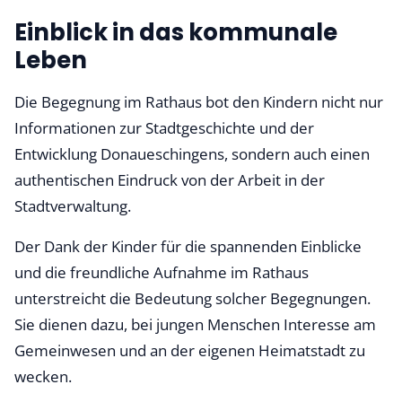
Einblick in das kommunale
Leben
Die Begegnung im Rathaus bot den Kindern nicht nur
Informationen zur Stadtgeschichte und der
Entwicklung Donaueschingens, sondern auch einen
authentischen Eindruck von der Arbeit in der
Stadtverwaltung.
Der Dank der Kinder für die spannenden Einblicke
und die freundliche Aufnahme im Rathaus
unterstreicht die Bedeutung solcher Begegnungen.
Sie dienen dazu, bei jungen Menschen Interesse am
Gemeinwesen und an der eigenen Heimatstadt zu
wecken.