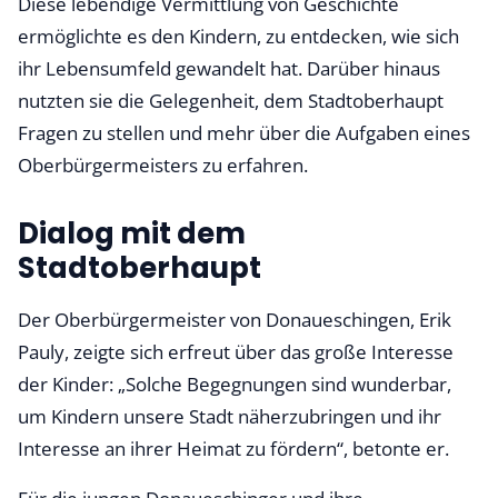
Diese lebendige Vermittlung von Geschichte
ermöglichte es den Kindern, zu entdecken, wie sich
ihr Lebensumfeld gewandelt hat. Darüber hinaus
nutzten sie die Gelegenheit, dem Stadtoberhaupt
Fragen zu stellen und mehr über die Aufgaben eines
Oberbürgermeisters zu erfahren.
Dialog mit dem
Stadtoberhaupt
Der Oberbürgermeister von Donaueschingen, Erik
Pauly, zeigte sich erfreut über das große Interesse
der Kinder: „Solche Begegnungen sind wunderbar,
um Kindern unsere Stadt näherzubringen und ihr
Interesse an ihrer Heimat zu fördern“, betonte er.