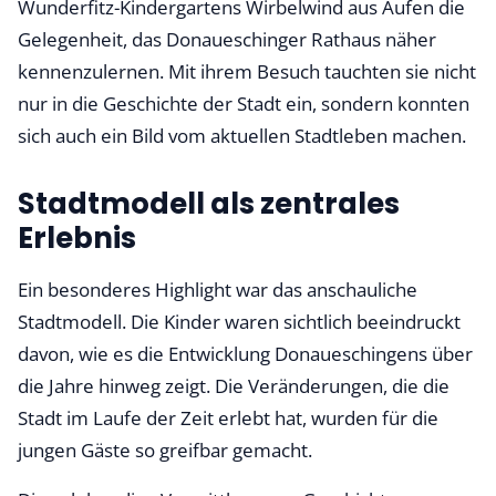
Wunderfitz-Kindergartens Wirbelwind aus Aufen die
Gelegenheit, das Donaueschinger Rathaus näher
kennenzulernen. Mit ihrem Besuch tauchten sie nicht
nur in die Geschichte der Stadt ein, sondern konnten
sich auch ein Bild vom aktuellen Stadtleben machen.
Stadtmodell als zentrales
Erlebnis
Ein besonderes Highlight war das anschauliche
Stadtmodell. Die Kinder waren sichtlich beeindruckt
davon, wie es die Entwicklung Donaueschingens über
die Jahre hinweg zeigt. Die Veränderungen, die die
Stadt im Laufe der Zeit erlebt hat, wurden für die
jungen Gäste so greifbar gemacht.