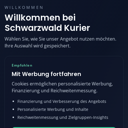
WILLKOMMEN
Willkommen bei
Schwarzwald Kurier
Wählen Sie, wie Sie unser Angebot nutzen möchten.
Ihre Auswahl wird gespeichert.
Empfohlen
Mit Werbung fortfahren
Cookies ermöglichen personalisierte Werbung,
Finanzierung und Reichweitenmessung.
Finanzierung und Verbesserung des Angebots
Personalisierte Werbung und Inhalte
Reichweitenmessung und Zielgruppen-Insights