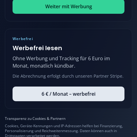
Weiter mit Werbung
Werbefrei
Werbefrei lesen
Ohne Werbung und Tracking für 6 Euro im
Monat, monatlich kündbar.
Die Abrechnung erfolgt durch unseren Partner Stripe.
6 € / Monat – werbefrei
Transparenz zu Cookies & Partnern
Cookies, Geräte-Kennungen und IP-Adressen helfen bei Finanzierung,
Personalisierung und Reichweitenmessung. Daten können auch in
Drittstaaten verarbeitet werden.