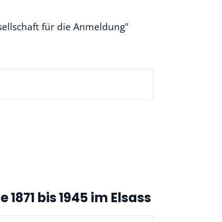
ellschaft für die Anmeldung"
1871 bis 1945 im Elsass