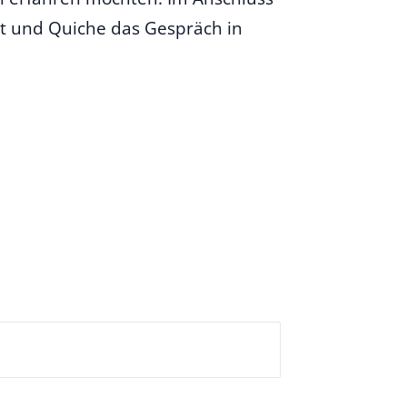
kt und Quiche das Gespräch in