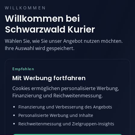
WILLKOMMEN
Willkommen bei
Schwarzwald Kurier
Wählen Sie, wie Sie unser Angebot nutzen möchten.
Ihre Auswahl wird gespeichert.
Empfohlen
Mit Werbung fortfahren
Cookies ermöglichen personalisierte Werbung,
Finanzierung und Reichweitenmessung.
Finanzierung und Verbesserung des Angebots
Personalisierte Werbung und Inhalte
Reichweitenmessung und Zielgruppen-Insights