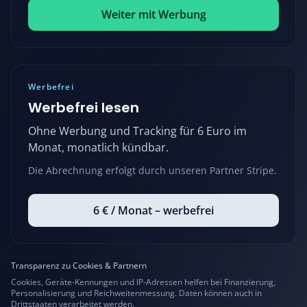
Weiter mit Werbung
Werbefrei
Werbefrei lesen
Ohne Werbung und Tracking für 6 Euro im
Monat, monatlich kündbar.
Die Abrechnung erfolgt durch unseren Partner Stripe.
6 € / Monat – werbefrei
Transparenz zu Cookies & Partnern
Cookies, Geräte-Kennungen und IP-Adressen helfen bei Finanzierung,
Personalisierung und Reichweitenmessung. Daten können auch in
Drittstaaten verarbeitet werden.