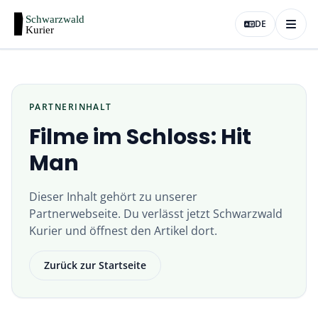
DE
PARTNERINHALT
Filme im Schloss: Hit
Man
Dieser Inhalt gehört zu unserer
Partnerwebseite
. Du verlässt jetzt
Schwarzwald
Kurier
und öffnest den Artikel dort.
Zurück zur Startseite